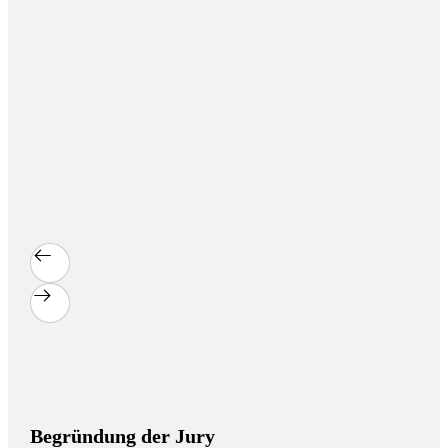
Begründung der Jury