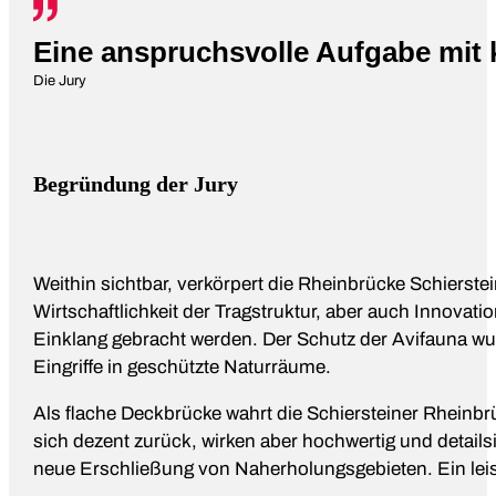
Eine anspruchsvolle Aufgabe mit
Die Jury
Begründung der Jury
Weithin sichtbar, verkörpert die Rheinbrücke Schierste
Wirtschaftlichkeit der Tragstruktur, aber auch Innovat
Einklang gebracht werden. Der Schutz der Avifauna wur
Eingriffe in geschützte Naturräume.
Als flache Deckbrücke wahrt die Schiersteiner Rheinbr
sich dezent zurück, wirken aber hochwertig und detai
neue Erschließung von Naherholungsgebieten. Ein leist