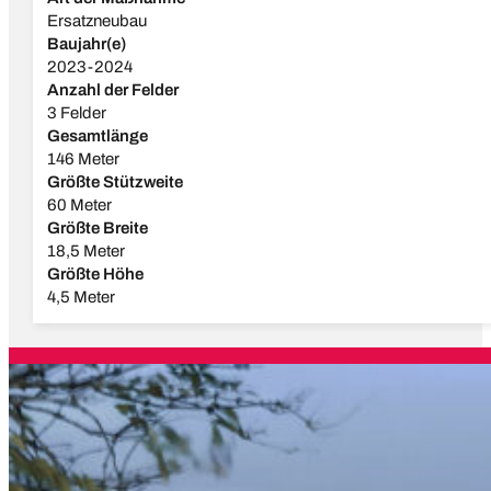
Ersatzneubau
Baujahr(e)
2023-2024
Anzahl der Felder
3 Felder
Gesamtlänge
146 Meter
Größte Stützweite
60 Meter
Größte Breite
18,5 Meter
Größte Höhe
4,5 Meter