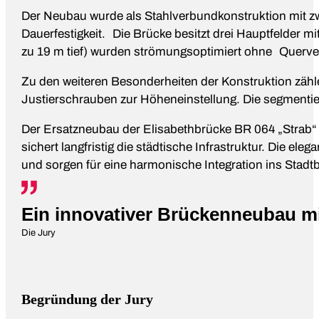
Der Neubau wurde als Stahlverbundkonstruktion mit zwe
Dauerfestigkeit. Die Brücke besitzt drei Hauptfelder m
zu 19 m tief) wurden strömungsoptimiert ohne Querver
Zu den weiteren Besonderheiten der Konstruktion zäh
Justierschrauben zur Höheneinstellung. Die segmentie
Der Ersatzneubau der Elisabethbrücke BR 064 „Strab“ le
sichert langfristig die städtische Infrastruktur. Die e
und sorgen für eine harmonische Integration ins Stadtb
Ein innovativer Brückenneubau m
Die Jury
Begründung der Jury