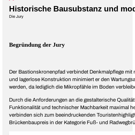
Historische Bausubstanz und mod
Die Jury
Begründung der Jury
Der Bastionskronenpfad verbindet Denkmalpflege mit m
und lagerlose Konstruktion minimiert er den Wartungsau
werden, da lediglich die Mikropfähle im Boden verbleib
Durch die Anforderungen an die gestalterische Qualitä
Funktionalität und technischer Machbarkeit maximal h
verbinden sich zum beeindruckenden Touristenhighlig
Brückenbaupreis in der Kategorie Fuß- und Radwegbrüc