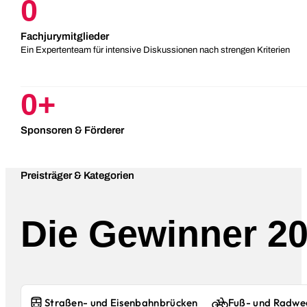
0
Fachjurymitglieder
Ein Expertenteam für intensive Diskussionen nach strengen Kriterien
0
+
Sponsoren & Förderer
Preisträger & Kategorien
Die Gewinner 2
Straßen- und Eisenbahnbrücken
Fuß- und Radwe