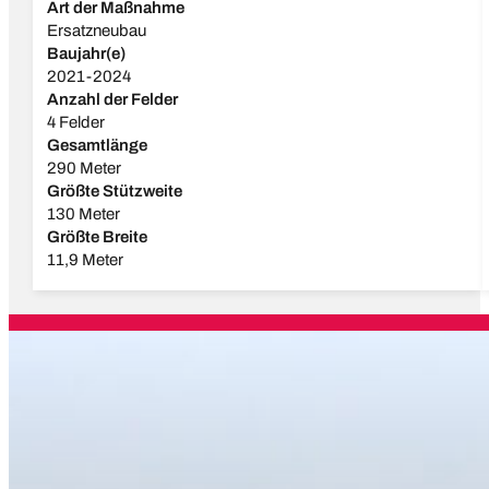
Art der Maßnahme
Ersatzneubau
Baujahr(e)
2021-2024
Anzahl der Felder
4 Felder
Gesamtlänge
290 Meter
Größte Stützweite
130 Meter
Größte Breite
11,9 Meter