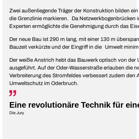
Zwei außenliegende Träger der Konstruktion bilden ein 
die Grenzlinie markieren. Da Netzwerkbogenbrücken im 
Experten ermöglichte die Genehmigung durch das Ei
Der neue Bau ist 290 m lang, mit einer 130 m überspa
Bauzeit verkürzte und der Eingriff in die Umwelt minimi
Der weiße Anstrich hebt das Bauwerk optisch von der
ausgeführt. Auf der Oder-Wasserstraße erlauben die n
Verbreiterung des Stromfeldes verbessert zudem den A
Umweltschutz im Oderbruch.
Eine revolutionäre Technik für ei
Die Jury