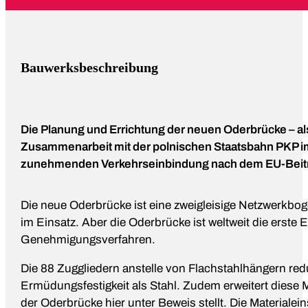
Bauwerksbeschreibung
Die Planung und Errichtung der neuen Oderbrücke – al
Zusammenarbeit mit der polnischen Staatsbahn PKP 
zunehmenden Verkehrseinbindung nach dem EU-Beitr
Die neue Oderbrücke ist eine zweigleisige Netzwerkb
im Einsatz. Aber die Oderbrücke ist weltweit die erst
Genehmigungsverfahren.
Die 88 Zuggliedern anstelle von Flachstahlhängern redu
Ermüdungsfestigkeit als Stahl. Zudem erweitert diese M
der Oderbrücke hier unter Beweis stellt. Die Materiale