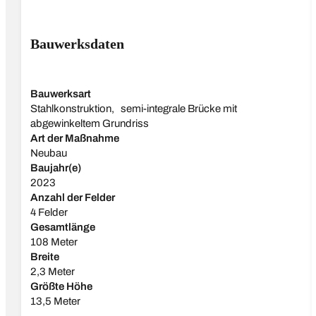
Bauwerksdaten
Bauwerksart
Stahlkonstruktion, semi-integrale Brücke mit
abgewinkeltem Grundriss
Art der Maßnahme
Neubau
Baujahr(e)
2023
Anzahl der Felder
4 Felder
Gesamtlänge
108 Meter
Breite
2,3 Meter
Größte Höhe
13,5 Meter