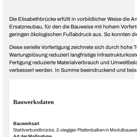
Die Elisabethbrücke erfüllt in vorbildlicher Weise die
Ersatzneubau, für den die Bauweise mit hohem Vorfert
geringen ökologischen Fußabdruck aus. So konnten die z
Diese serielle Vorfertigung zeichnete sich durch hohe
Wartungslösung reduziert langfristige Infrastrukturko
Fertigung reduzierte Materialverbrauch und Umweltbe
verbessert werden. In Summe beeindruckend und beisp
Bauwerksdaten
Bauwerksart
Stahlverbundbrücke, 2-stegiger Plattenbalken in Modulbauwe
Art der Maßnahme