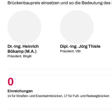
Brückenbaupreis einsetzen und so die Bedeutung des 
Dr.-Ing. Heinrich
Dipl.-Ing. Jörg Thiele
Bökamp (M.A.)
Präsident, VBI
Präsident, BIngK
0
Einreichungen
14 für Straßen- und Eisenbahnbrücken, 17 für Fuß- und Radwegbrücken