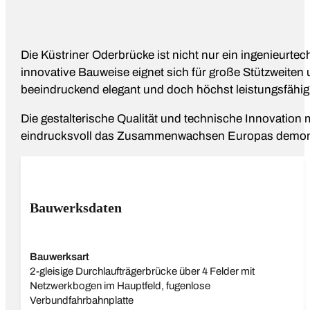
Die Küstriner Oderbrücke ist nicht nur ein ingenieurte
innovative Bauweise eignet sich für große Stützweiten u
beeindruckend elegant und doch höchst leistungsfähig
Die gestalterische Qualität und technische Innovation
eindrucksvoll das Zusammenwachsen Europas demonstr
Bauwerksdaten
Bauwerksart
2-gleisige Durchlaufträgerbrücke über 4 Felder mit
Netzwerkbogen im Hauptfeld, fugenlose
Verbundfahrbahnplatte