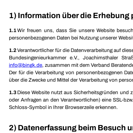
1) Information über die Erhebun
1.1
Wir freuen uns, dass Sie unsere Website besuch
personenbezogenen Daten bei Nutzung unserer Website.
1.2
Verantwortlicher für die Datenverarbeitung auf di
Bundesingenieurkammer e.V., Joachimsthaler Stra
info@bingk.de
, zusammen mit dem Verband Beratender
Der für die Verarbeitung von personenbezogenen Daten
über die Zwecke und Mittel der Verarbeitung von pers
1.3
Diese Website nutzt aus Sicherheitsgründen und z
oder Anfragen an den Verantwortlichen) eine SSL-bzw.
Schloss-Symbol in Ihrer Browserzeile erkennen.
2) Datenerfassung beim Besuch u