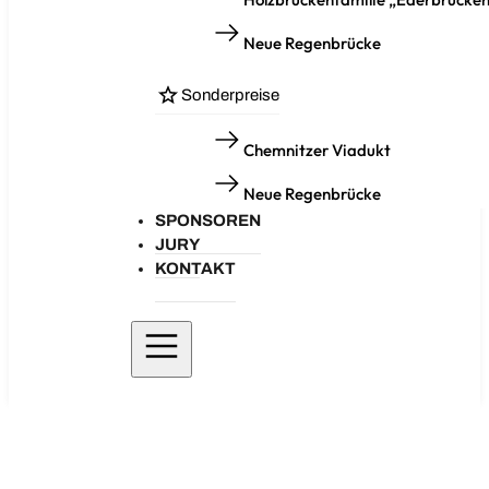
Neue Regenbrücke
Sonderpreise
Chemnitzer Viadukt
Neue Regenbrücke
SPONSOREN
JURY
KONTAKT