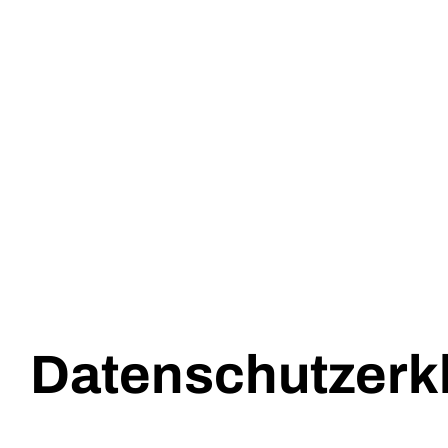
Datenschutzerk