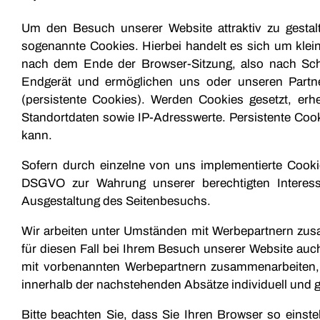
Um den Besuch unserer Website attraktiv zu gestal
sogenannte Cookies. Hierbei handelt es sich um klei
nach dem Ende der Browser-Sitzung, also nach Schl
Endgerät und ermöglichen uns oder unseren Partne
(persistente Cookies). Werden Cookies gesetzt, er
Standortdaten sowie IP-Adresswerte. Persistente Cook
kann.
Sofern durch einzelne von uns implementierte Cookie
DSGVO zur Wahrung unserer berechtigten Interesse
Ausgestaltung des Seitenbesuchs.
Wir arbeiten unter Umständen mit Werbepartnern zusa
für diesen Fall bei Ihrem Besuch unserer Website auc
mit vorbenannten Werbepartnern zusammenarbeiten, 
innerhalb der nachstehenden Absätze individuell und g
Bitte beachten Sie, dass Sie Ihren Browser so eins