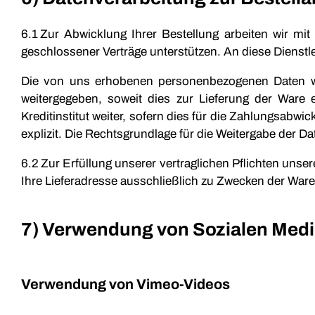
6.1 Zur Abwicklung Ihrer Bestellung arbeiten wir m
geschlossener Verträge unterstützen. An diese Dienst
Die von uns erhobenen personenbezogenen Daten we
weitergegeben, soweit dies zur Lieferung der Ware 
Kreditinstitut weiter, sofern dies für die Zahlungsabwi
explizit. Die Rechtsgrundlage für die Weitergabe der Dat
6.2 Zur Erfüllung unserer vertraglichen Pflichten un
Ihre Lieferadresse ausschließlich zu Zwecken der Ware
7) Verwendung von Sozialen Medi
Verwendung von Vimeo-Videos