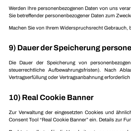
Werden Ihre personenbezogenen Daten von uns verarbe
Sie betreffender personenbezogener Daten zum Zwecke
Machen Sie von Ihrem Widerspruchsrecht Gebrauch, be
9) Dauer der Speicherung person
Die Dauer der Speicherung von personenbezogenen
steuerrechtliche Aufbewahrungsfristen). Nach Abl
Vertragserfüllung oder Vertragsanbahnung erforderlich 
10) Real Cookie Banner
Zur Verwaltung der eingesetzten Cookies und ähnlich
Consent Tool “Real Cookie Banner” ein. Details zur Fu