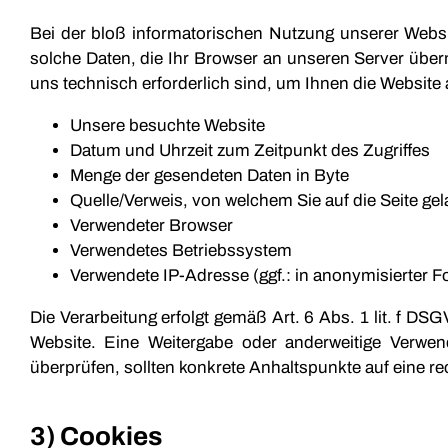
Bei der bloß informatorischen Nutzung unserer Websit
solche Daten, die Ihr Browser an unseren Server übermi
uns technisch erforderlich sind, um Ihnen die Website
Unsere besuchte Website
Datum und Uhrzeit zum Zeitpunkt des Zugriffes
Menge der gesendeten Daten in Byte
Quelle/Verweis, von welchem Sie auf die Seite ge
Verwendeter Browser
Verwendetes Betriebssystem
Verwendete IP-Adresse (ggf.: in anonymisierter F
Die Verarbeitung erfolgt gemäß Art. 6 Abs. 1 lit. f DS
Website. Eine Weitergabe oder anderweitige Verwendu
überprüfen, sollten konkrete Anhaltspunkte auf eine r
3) Cookies