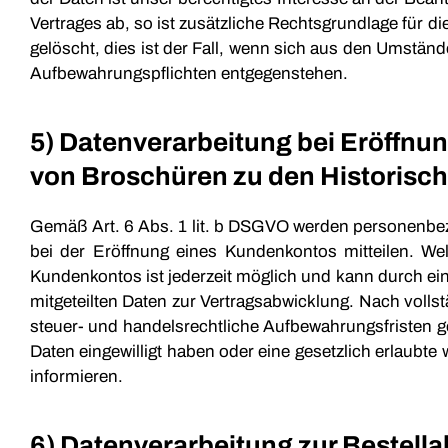
Vertrages ab, so ist zusätzliche Rechtsgrundlage für d
gelöscht, dies ist der Fall, wenn sich aus den Umständ
Aufbewahrungspflichten entgegenstehen.
5) Datenverarbeitung bei Eröffnu
von Broschüren zu den Historisc
Gemäß Art. 6 Abs. 1 lit. b DSGVO werden personenbezo
bei der Eröffnung eines Kundenkontos mitteilen. We
Kundenkontos ist jederzeit möglich und kann durch ein
mitgeteilten Daten zur Vertragsabwicklung. Nach voll
steuer- und handelsrechtliche Aufbewahrungsfristen ges
Daten eingewilligt haben oder eine gesetzlich erlaubt
informieren.
6) Datenverarbeitung zur Bestell