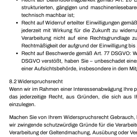
strukturierten, gängigen und maschinenlesebare
technisch machbar ist;
Recht auf Widerruf erteilter Einwilligungen gemä
jederzeit mit Wirkung für die Zukunft zu widerr
Verarbeitung nicht auf eine Rechtsgrundlage zu
Rechtmäßigkeit der aufgrund der Einwilligung bis 
Recht auf Beschwerde gemäß Art. 77 DSGVO: Wen
DSGVO verstößt, haben Sie – unbeschadet eines 
einer Aufsichtsbehörde, insbesondere in dem Mitg
8.2 Widerspruchsrecht
Wenn wir im Rahmen einer Interessenabwägung Ihre p
das jederzeitige Recht, aus Gründen, die sich aus 
einzulegen.
Machen Sie von Ihrem Widerspruchsrecht Gebrauch, bee
wir zwingende schutzwürdige Gründe für die Verarbei
Verarbeitung der Geltendmachung, Ausübung oder Ver