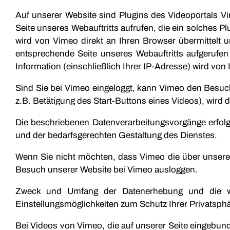
Auf unserer Website sind Plugins des Videoportals 
Seite unseres Webauftritts aufrufen, die ein solches Pl
wird von Vimeo direkt an Ihren Browser übermittelt u
entsprechende Seite unseres Webauftritts aufgerufen
Information (einschließlich Ihrer IP-Adresse) wird von
Sind Sie bei Vimeo eingeloggt, kann Vimeo den Besuc
z.B. Betätigung des Start-Buttons eines Videos), wird d
Die beschriebenen Datenverarbeitungsvorgänge erfolg
und der bedarfsgerechten Gestaltung des Dienstes.
Wenn Sie nicht möchten, dass Vimeo die über unsere
Besuch unserer Website bei Vimeo ausloggen.
Zweck und Umfang der Datenerhebung und die we
Einstellungsmöglichkeiten zum Schutz Ihrer Privatsp
Bei Videos von Vimeo, die auf unserer Seite eingebunde