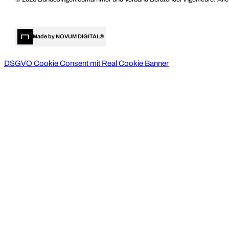
Made by NOVUM DIGITAL®
DSGVO Cookie Consent mit Real Cookie Banner